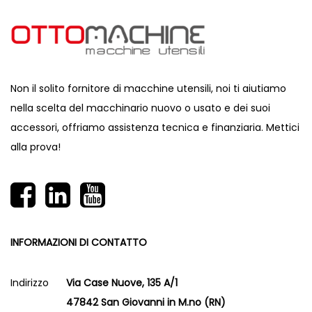
Non il solito fornitore di macchine utensili, noi ti aiutiamo
nella scelta del macchinario nuovo o usato e dei suoi
accessori, offriamo assistenza tecnica e finanziaria. Mettici
alla prova!
INFORMAZIONI DI CONTATTO
Indirizzo
Via Case Nuove, 135 A/1
47842 San Giovanni in M.no (RN)