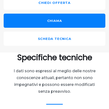
CHIEDI OFFERTA
CHIAMA
SCHEDA TECNICA
Specifiche tecniche
I dati sono espressi al meglio delle nostre
conoscenze attuali, pertanto non sono
impegnativi e possono essere modificati
senza preavviso.