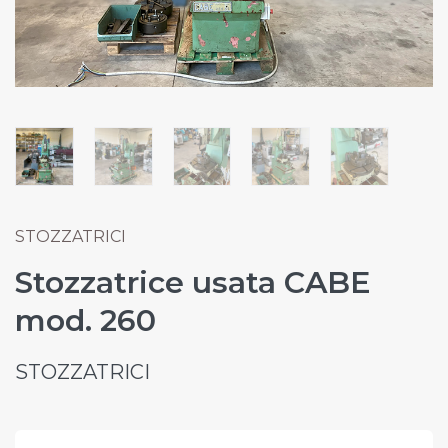
STOZZATRICI
Stozzatrice usata CABE
mod. 260
STOZZATRICI