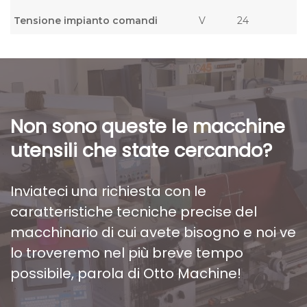
Tensione impianto comandi
V
24
Non sono queste le macchine
utensili che state cercando?
Inviateci una richiesta con le
caratteristiche tecniche precise del
macchinario di cui avete bisogno e noi ve
lo troveremo nel più breve tempo
possibile, parola di Otto Machine!