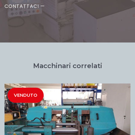
CONTATTACI —
Macchinari correlati
VENDUTO