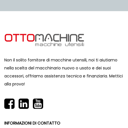
Non il solito fornitore di macchine utensili, noi ti aiutiamo
nella scelta del macchinario nuovo o usato e dei suoi
accessori, offriamo assistenza tecnica e finanziaria. Mettici
alla prova!
INFORMAZIONI DI CONTATTO