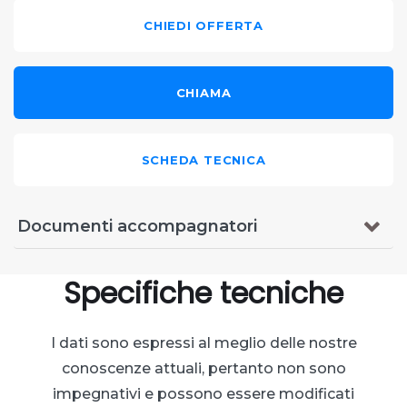
CHIEDI OFFERTA
CHIAMA
SCHEDA TECNICA
Documenti accompagnatori
Specifiche tecniche
I dati sono espressi al meglio delle nostre
conoscenze attuali, pertanto non sono
impegnativi e possono essere modificati