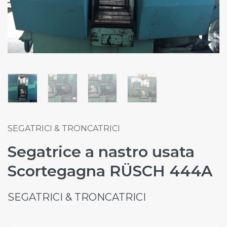
SEGATRICI & TRONCATRICI
Segatrice a nastro usata
Scortegagna RÜSCH 444A
SEGATRICI & TRONCATRICI