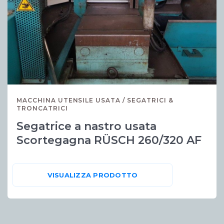
MACCHINA UTENSILE USATA / SEGATRICI &
TRONCATRICI
Segatrice a nastro usata
Scortegagna RÜSCH 260/320 AF
VISUALIZZA PRODOTTO